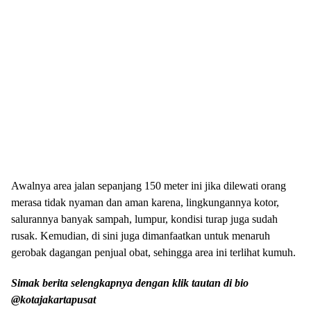
Awalnya area jalan sepanjang 150 meter ini jika dilewati orang
merasa tidak nyaman dan aman karena, lingkungannya kotor,
salurannya banyak sampah, lumpur, kondisi turap juga sudah
rusak. Kemudian, di sini juga dimanfaatkan untuk menaruh
gerobak dagangan penjual obat, sehingga area ini terlihat kumuh.
Simak berita selengkapnya dengan klik tautan di bio
@kotajakartapusat