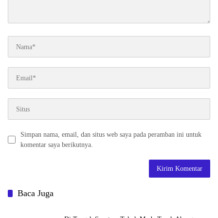
Simpan nama, email, dan situs web saya pada peramban ini untuk
komentar saya berikutnya.
Baca Juga