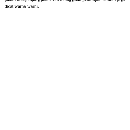
dicat warna-warni.