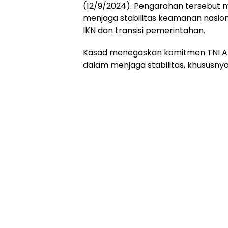
(12/9/2024). Pengarahan tersebut m
menjaga stabilitas keamanan nasi
IKN dan transisi pemerintahan.
Kasad menegaskan komitmen TNI AD 
dalam menjaga stabilitas, khususnya 