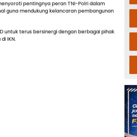
enyoroti pentingnya peran TNI-Polri dalam
onal guna mendukung kelancaran pembangunan
untuk terus bersinergi dengan berbagai pihak
di IKN.