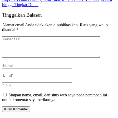
hingga Tingkat Dunia
Tinggalkan Balasan
Alamat email Anda tidak akan dipublikasikan.
Ruas yang wajib
ditandai
*
Simpan nama, email, dan situs web saya pada peramban ini
untuk komentar saya berikutnya.