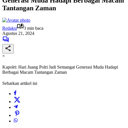
Generasi Muda Hadapi Berbagai Macam
Tantangan Zaman
Redaksi
3 min baca
Agustus 21, 2024
×
Kapolri: Hari Juang Polri Jadi Semangat Generasi Muda Hadapi
Berbagai Macam Tantangan Zaman
Sebarkan artikel ini