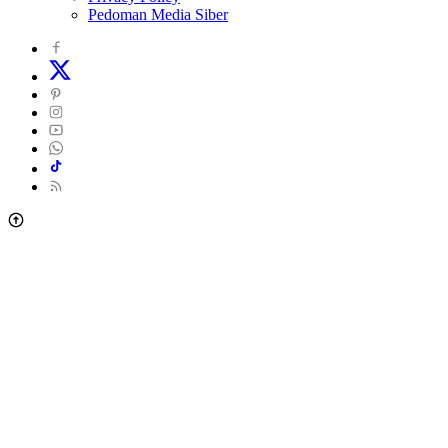
Pedoman Media Siber