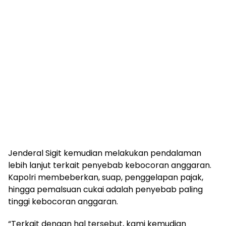
Jenderal Sigit kemudian melakukan pendalaman
lebih lanjut terkait penyebab kebocoran anggaran.
Kapolri membeberkan, suap, penggelapan pajak,
hingga pemalsuan cukai adalah penyebab paling
tinggi kebocoran anggaran.
“Terkait dengan hal tersebut, kami kemudian