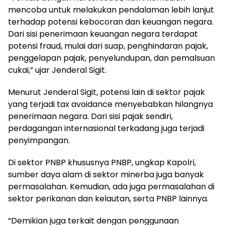
mencoba untuk melakukan pendalaman lebih lanjut
terhadap potensi kebocoran dan keuangan negara.
Dari sisi penerimaan keuangan negara terdapat
potensi fraud, mulai dari suap, penghindaran pajak,
penggelapan pajak, penyelundupan, dan pemalsuan
cukai,” ujar Jenderal Sigit.
Menurut Jenderal Sigit, potensi lain di sektor pajak
yang terjadi tax avoidance menyebabkan hilangnya
penerimaan negara. Dari sisi pajak sendiri,
perdagangan internasional terkadang juga terjadi
penyimpangan.
Di sektor PNBP khususnya PNBP, ungkap Kapolri,
sumber daya alam di sektor minerba juga banyak
permasalahan. Kemudian, ada juga permasalahan di
sektor perikanan dan kelautan, serta PNBP lainnya.
“Demikian juga terkait dengan penggunaan