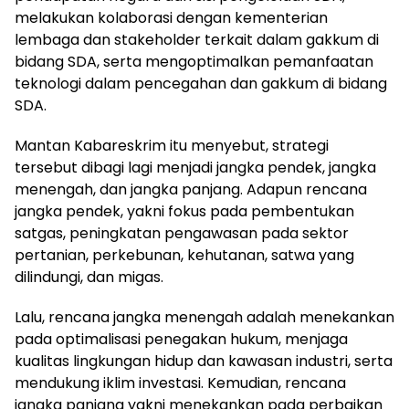
melakukan kolaborasi dengan kementerian
lembaga dan stakeholder terkait dalam gakkum di
bidang SDA, serta mengoptimalkan pemanfaatan
teknologi dalam pencegahan dan gakkum di bidang
SDA.
Mantan Kabareskrim itu menyebut, strategi
tersebut dibagi lagi menjadi jangka pendek, jangka
menengah, dan jangka panjang. Adapun rencana
jangka pendek, yakni fokus pada pembentukan
satgas, peningkatan pengawasan pada sektor
pertanian, perkebunan, kehutanan, satwa yang
dilindungi, dan migas.
Lalu, rencana jangka menengah adalah menekankan
pada optimalisasi penegakan hukum, menjaga
kualitas lingkungan hidup dan kawasan industri, serta
mendukung iklim investasi. Kemudian, rencana
jangka panjang yakni menekankan pada perbaikan