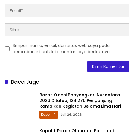
Simpan nama, email, dan situs web saya pada
peramban ini untuk komentar saya berikutnya.
Baca Juga
Bazar Kreasi Bhayangkari Nusantara
2026 Ditutup, 124.276 Pengunjung
Ramaikan Kegiatan Selama Lima Hari
Kapolri RI
Juli 26, 2026
Kapolri: Pekan Olahraga Polri Jadi