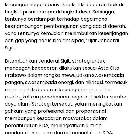
keuangan negara banyak sekali kebocoran baik di
tingkat pusat sampai di tingkat desa. Sehingga,
tentunya berdampak terhadap bagaimana
kesinambungan pembangunan yang ada di daerah,
yang tentunya kemudian menimbulkan kesenjangan
dan gap yang harus kita antisipasi,” ujar Jenderal
Sigit.
Ditambahkan Jenderal Sigit, strategi untuk
mencegah kebocoran dilakukan sesuai Asta Cita
Prabowo dalam rangka mewujudkan swasembada
pangan, swasembada energi, dan hilirisasi, termasuk
mencegah kebocoran keuangan negara, dan
meningkatkan penerimaan negara di sektor sumber
daya alam. Strategi tersebut, yakni meningkatkan
gakkum yang profesional dan proporsional,
membangun kesadaran masyarakat dalam
pemanfaatan SDA, meningkatkan jumlah
pendapatan negara dari sisi pengelolaan SDA,