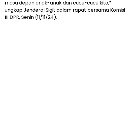
masa depan anak-anak dan cucu-cucu kita,”
ungkap Jenderal Sigit dalam rapat bersama Komisi
III DPR, Senin (11/11/24).