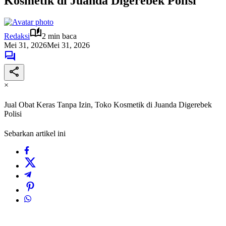
Kosmetik di Juanda Digerebek Polisi
Redaksi
2 min baca
Mei 31, 2026
Mei 31, 2026
×
Jual Obat Keras Tanpa Izin, Toko Kosmetik di Juanda Digerebek
Polisi
Sebarkan artikel ini