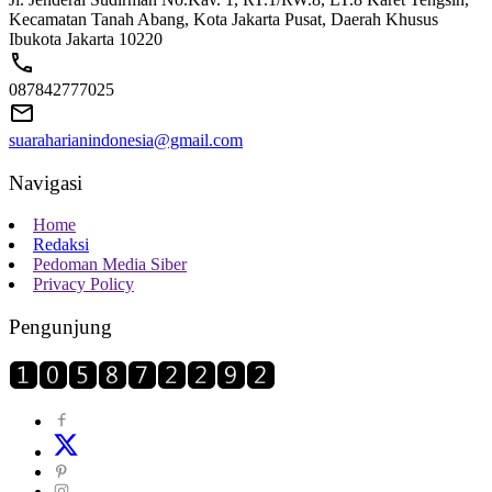
Kecamatan Tanah Abang, Kota Jakarta Pusat, Daerah Khusus
Ibukota Jakarta 10220
087842777025
suaraharianindonesia@gmail.com
Navigasi
Home
Redaksi
Pedoman Media Siber
Privacy Policy
Pengunjung