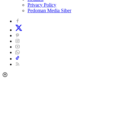
Privacy Policy
Pedoman Media Siber