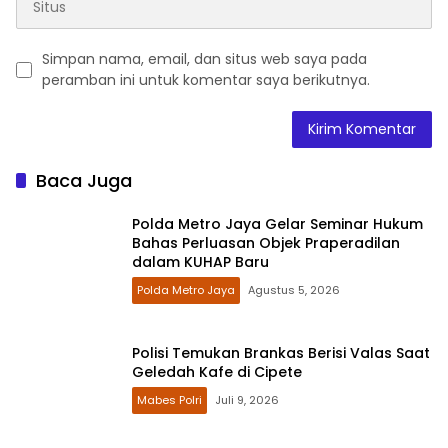
Simpan nama, email, dan situs web saya pada
peramban ini untuk komentar saya berikutnya.
Baca Juga
Polda Metro Jaya Gelar Seminar Hukum
Bahas Perluasan Objek Praperadilan
dalam KUHAP Baru
Polda Metro Jaya
Agustus 5, 2026
Polisi Temukan Brankas Berisi Valas Saat
Geledah Kafe di Cipete
Mabes Polri
Juli 9, 2026