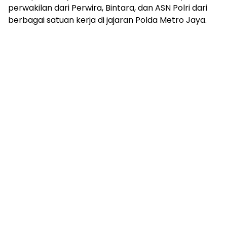
perwakilan dari Perwira, Bintara, dan ASN Polri dari
berbagai satuan kerja di jajaran Polda Metro Jaya.