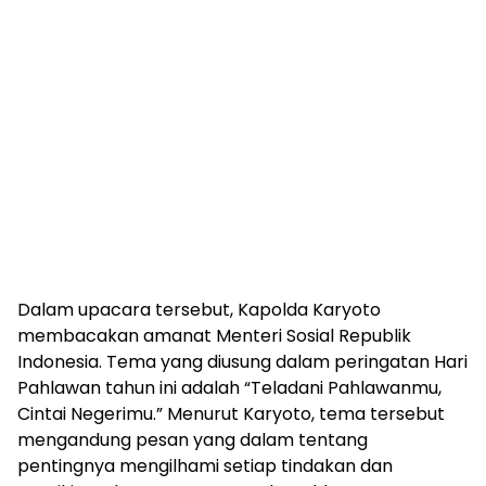
Dalam upacara tersebut, Kapolda Karyoto
membacakan amanat Menteri Sosial Republik
Indonesia. Tema yang diusung dalam peringatan Hari
Pahlawan tahun ini adalah “Teladani Pahlawanmu,
Cintai Negerimu.” Menurut Karyoto, tema tersebut
mengandung pesan yang dalam tentang
pentingnya mengilhami setiap tindakan dan