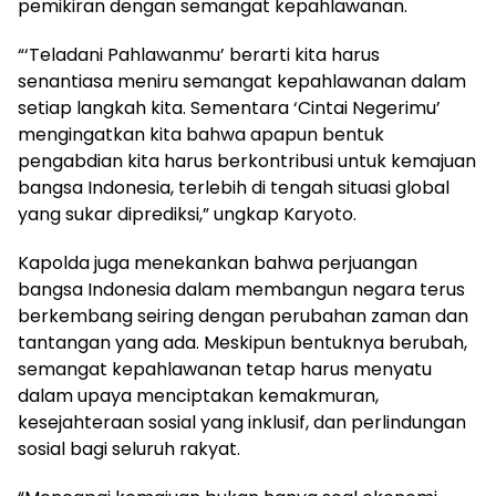
pemikiran dengan semangat kepahlawanan.
“‘Teladani Pahlawanmu’ berarti kita harus
senantiasa meniru semangat kepahlawanan dalam
setiap langkah kita. Sementara ‘Cintai Negerimu’
mengingatkan kita bahwa apapun bentuk
pengabdian kita harus berkontribusi untuk kemajuan
bangsa Indonesia, terlebih di tengah situasi global
yang sukar diprediksi,” ungkap Karyoto.
Kapolda juga menekankan bahwa perjuangan
bangsa Indonesia dalam membangun negara terus
berkembang seiring dengan perubahan zaman dan
tantangan yang ada. Meskipun bentuknya berubah,
semangat kepahlawanan tetap harus menyatu
dalam upaya menciptakan kemakmuran,
kesejahteraan sosial yang inklusif, dan perlindungan
sosial bagi seluruh rakyat.