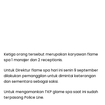
Ketiga orang tersebut merupakan karyawan flame
spa 1 manajer dan 2 receptionis.
Untuk Direktur flame spa hari ini senin 9 september
dilakukan pemanggilan untuk dimintai keterangan
dan sementara sebagai saksi.
Untuk mengamankan TKP glame spa saat ini sudah
terpasang Police Line.