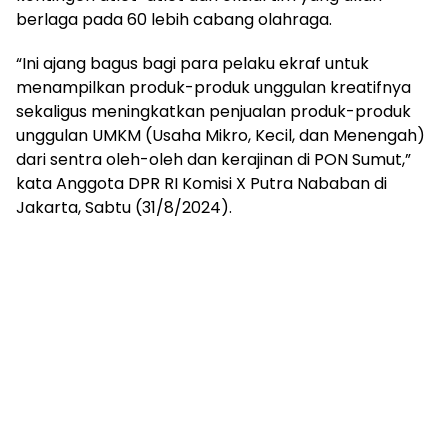
berlaga pada 60 lebih cabang olahraga.
“Ini ajang bagus bagi para pelaku ekraf untuk
menampilkan produk-produk unggulan kreatifnya
sekaligus meningkatkan penjualan produk-produk
unggulan UMKM (Usaha Mikro, Kecil, dan Menengah)
dari sentra oleh-oleh dan kerajinan di PON Sumut,”
kata Anggota DPR RI Komisi X Putra Nababan di
Jakarta, Sabtu (31/8/2024).