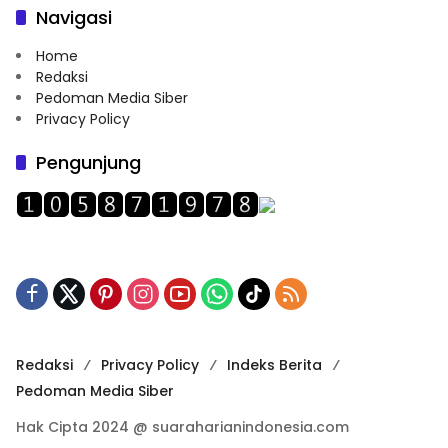
Navigasi
Home
Redaksi
Pedoman Media Siber
Privacy Policy
Pengunjung
Redaksi
Privacy Policy
Indeks Berita
Pedoman Media Siber
Hak Cipta 2024 @ suaraharianindonesia.com