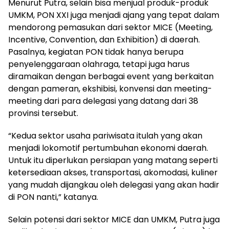
Menurut Putra, selain bisa menjual produk-produk
UMKM, PON XXI juga menjadi ajang yang tepat dalam
mendorong pemasukan dari sektor MICE (Meeting,
Incentive, Convention, dan Exhibition) di daerah.
Pasalnya, kegiatan PON tidak hanya berupa
penyelenggaraan olahraga, tetapi juga harus
diramaikan dengan berbagai event yang berkaitan
dengan pameran, ekshibisi, konvensi dan meeting-
meeting dari para delegasi yang datang dari 38
provinsi tersebut.
“Kedua sektor usaha pariwisata itulah yang akan
menjadi lokomotif pertumbuhan ekonomi daerah.
Untuk itu diperlukan persiapan yang matang seperti
ketersediaan akses, transportasi, akomodasi, kuliner
yang mudah dijangkau oleh delegasi yang akan hadir
di PON nanti,” katanya.
Selain potensi dari sektor MICE dan UMKM, Putra juga