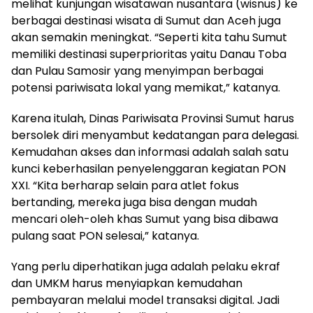
melihat kunjungan wisatawan nusantara (wisnus) ke
berbagai destinasi wisata di Sumut dan Aceh juga
akan semakin meningkat. “Seperti kita tahu Sumut
memiliki destinasi superprioritas yaitu Danau Toba
dan Pulau Samosir yang menyimpan berbagai
potensi pariwisata lokal yang memikat,” katanya.
Karena itulah, Dinas Pariwisata Provinsi Sumut harus
bersolek diri menyambut kedatangan para delegasi.
Kemudahan akses dan informasi adalah salah satu
kunci keberhasilan penyelenggaran kegiatan PON
XXI. “Kita berharap selain para atlet fokus
bertanding, mereka juga bisa dengan mudah
mencari oleh-oleh khas Sumut yang bisa dibawa
pulang saat PON selesai,” katanya.
Yang perlu diperhatikan juga adalah pelaku ekraf
dan UMKM harus menyiapkan kemudahan
pembayaran melalui model transaksi digital. Jadi