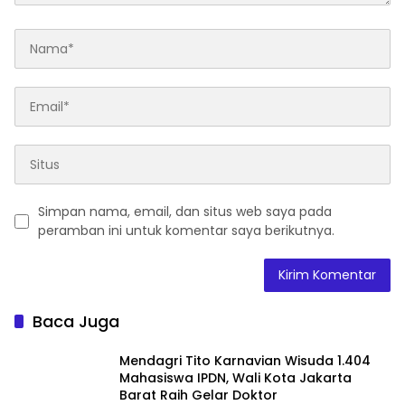
Simpan nama, email, dan situs web saya pada
peramban ini untuk komentar saya berikutnya.
Baca Juga
Mendagri Tito Karnavian Wisuda 1.404
Mahasiswa IPDN, Wali Kota Jakarta
Barat Raih Gelar Doktor