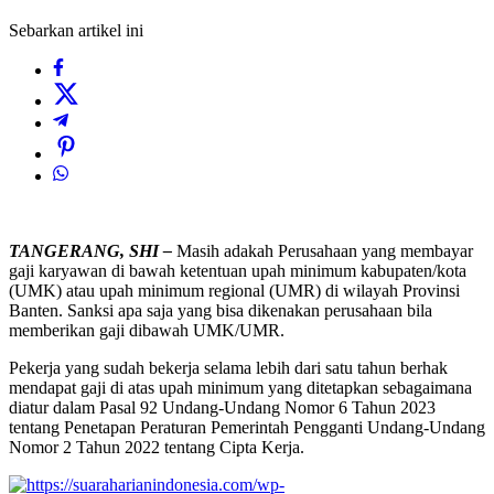
Sebarkan artikel ini
TANGERANG, SHI –
Masih adakah Perusahaan yang membayar
gaji karyawan di bawah ketentuan upah minimum kabupaten/kota
(UMK) atau upah minimum regional (UMR) di wilayah Provinsi
Banten. Sanksi apa saja yang bisa dikenakan perusahaan bila
memberikan gaji dibawah UMK/UMR.
Pekerja yang sudah bekerja selama lebih dari satu tahun berhak
mendapat gaji di atas upah minimum yang ditetapkan sebagaimana
diatur dalam Pasal 92 Undang-Undang Nomor 6 Tahun 2023
tentang Penetapan Peraturan Pemerintah Pengganti Undang-Undang
Nomor 2 Tahun 2022 tentang Cipta Kerja.