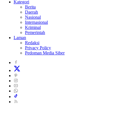
Kategori
Berita
Daerah
Nasional
Internasional
Kriminal
Pemerintah
Laman
Redaksi
Privacy Policy
Pedoman Media Siber