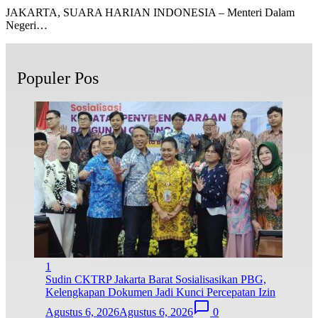
JAKARTA, SUARA HARIAN INDONESIA – Menteri Dalam
Negeri…
Populer Pos
1
Sudin CKTRP Jakarta Barat Sosialisasikan PBG,
Kelengkapan Dokumen Jadi Kunci Percepatan Izin
Agustus 6, 2026
Agustus 6, 2026
0