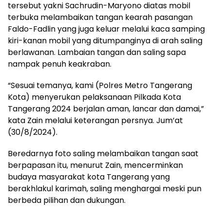
tersebut yakni Sachrudin-Maryono diatas mobil
terbuka melambaikan tangan kearah pasangan
Faldo-Fadlin yang juga keluar melalui kaca samping
kiri-kanan mobil yang ditumpanginya di arah saling
berlawanan. Lambaian tangan dan saling sapa
nampak penuh keakraban.
“Sesuai temanya, kami (Polres Metro Tangerang
Kota) menyerukan pelaksanaan Pilkada Kota
Tangerang 2024 berjalan aman, lancar dan damai,”
kata Zain melalui keterangan persnya. Jum’at
(30/8/2024).
Beredarnya foto saling melambaikan tangan saat
berpapasan itu, menurut Zain, mencerminkan
budaya masyarakat kota Tangerang yang
berakhlakul karimah, saling menghargai meski pun
berbeda pilihan dan dukungan.