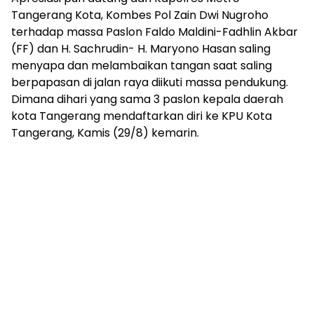
Tangerang Kota, Kombes Pol Zain Dwi Nugroho
terhadap massa Paslon Faldo Maldini-Fadhlin Akbar
(FF) dan H. Sachrudin- H. Maryono Hasan saling
menyapa dan melambaikan tangan saat saling
berpapasan di jalan raya diikuti massa pendukung.
Dimana dihari yang sama 3 paslon kepala daerah
kota Tangerang mendaftarkan diri ke KPU Kota
Tangerang, Kamis (29/8) kemarin.