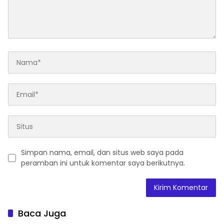
Simpan nama, email, dan situs web saya pada
peramban ini untuk komentar saya berikutnya.
Baca Juga