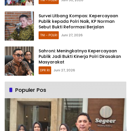
Survei Litbang Kompas: Kepercayaan
Publik kepada Polri Naik, KP Norman
Sebut Bukti Reformasi Berjalan
TNI - POLRI
Juni 27, 2026
Sahroni: Meningkatnya Kepercayaan
Publik Jadi Bukti Kinerja Polri Dirasakan
Masyarakat
DPR RI
Juni 27, 2026
Populer Pos