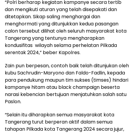
“Polri berharap kegiatan kampanye secara tertib
dan mengikuti aturan yang telah disepakati dan
ditetapkan. Sikap saling menghargai dan
menghormati yang ditunjukkan kedua pasangan
calon tersebut dilihat oleh seluruh masyarakat kota
Tangerang yang tentunya mengharapkan
kondusifitas wilayah selama perhelatan Pilkada
serentak 2024,” beber Kapolres.
Zain pun berpesan, contoh baik telah ditunjukan oleh
kubu Sachrudin-Maryono dan Faldo-Fadlin, kepada
para pendukung maupun tim sukses (timses) hindari
kampanye hitam atau black champaign beserta
narasi kebencian bertujuan menjatuhkan salah satu
Paslon.
“Selain itu diharapkan semua masyarakat kota
Tangerang turut berperan aktif dalam semua
tahapan Pilkada kota Tangerang 2024 secara jujur,