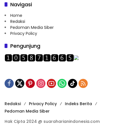
Navigasi
Home
Redaksi
Pedoman Media Siber
Privacy Policy
Pengunjung
Redaksi
Privacy Policy
Indeks Berita
Pedoman Media Siber
Hak Cipta 2024 @ suaraharianindonesia.com