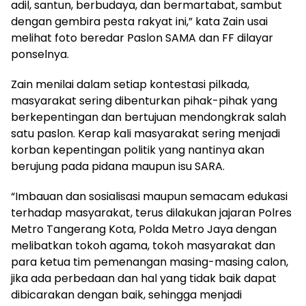
adil, santun, berbudaya, dan bermartabat, sambut
dengan gembira pesta rakyat ini,” kata Zain usai
melihat foto beredar Paslon SAMA dan FF dilayar
ponselnya.
Zain menilai dalam setiap kontestasi pilkada,
masyarakat sering dibenturkan pihak-pihak yang
berkepentingan dan bertujuan mendongkrak salah
satu paslon. Kerap kali masyarakat sering menjadi
korban kepentingan politik yang nantinya akan
berujung pada pidana maupun isu SARA.
“Imbauan dan sosialisasi maupun semacam edukasi
terhadap masyarakat, terus dilakukan jajaran Polres
Metro Tangerang Kota, Polda Metro Jaya dengan
melibatkan tokoh agama, tokoh masyarakat dan
para ketua tim pemenangan masing-masing calon,
jika ada perbedaan dan hal yang tidak baik dapat
dibicarakan dengan baik, sehingga menjadi