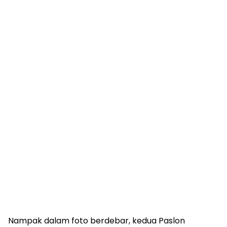
Nampak dalam foto berdebar, kedua Paslon