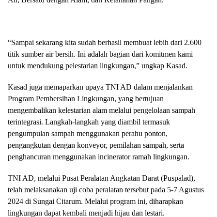
“Sampai sekarang kita sudah berhasil membuat lebih dari 2.600
titik sumber air bersih. Ini adalah bagian dari komitmen kami
untuk mendukung pelestarian lingkungan,” ungkap Kasad.
Kasad juga memaparkan upaya TNI AD dalam menjalankan
Program Pembersihan Lingkungan, yang bertujuan
mengembalikan kelestarian alam melalui pengelolaan sampah
terintegrasi. Langkah-langkah yang diambil termasuk
pengumpulan sampah menggunakan perahu ponton,
pengangkutan dengan konveyor, pemilahan sampah, serta
penghancuran menggunakan incinerator ramah lingkungan.
TNI AD, melalui Pusat Peralatan Angkatan Darat (Puspalad),
telah melaksanakan uji coba peralatan tersebut pada 5-7 Agustus
2024 di Sungai Citarum. Melalui program ini, diharapkan
lingkungan dapat kembali menjadi hijau dan lestari.