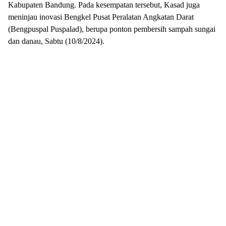
Kabupaten Bandung. Pada kesempatan tersebut, Kasad juga
meninjau inovasi Bengkel Pusat Peralatan Angkatan Darat
(Bengpuspal Puspalad), berupa ponton pembersih sampah sungai
dan danau, Sabtu (10/8/2024).