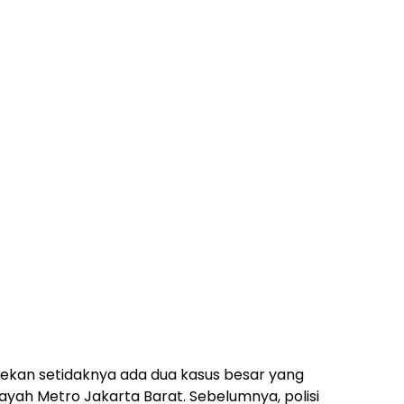
ekan setidaknya ada dua kasus besar yang
layah Metro Jakarta Barat. Sebelumnya, polisi