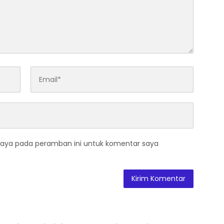
saya pada peramban ini untuk komentar saya