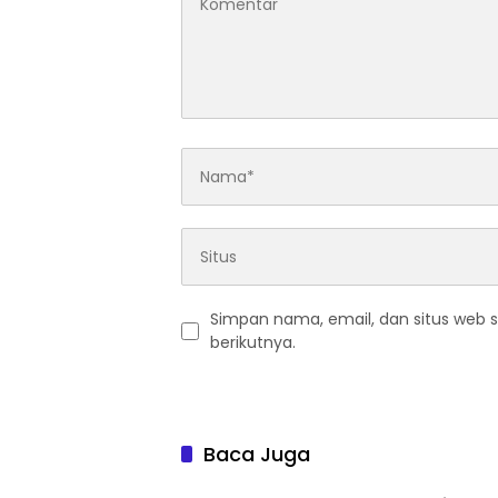
Simpan nama, email, dan situs web 
berikutnya.
Baca Juga