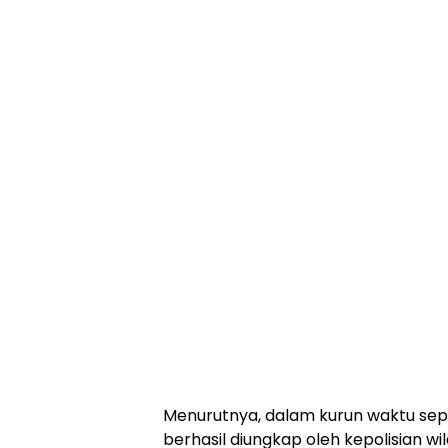
Menurutnya, dalam kurun waktu sep
berhasil diungkap oleh kepolisian wi