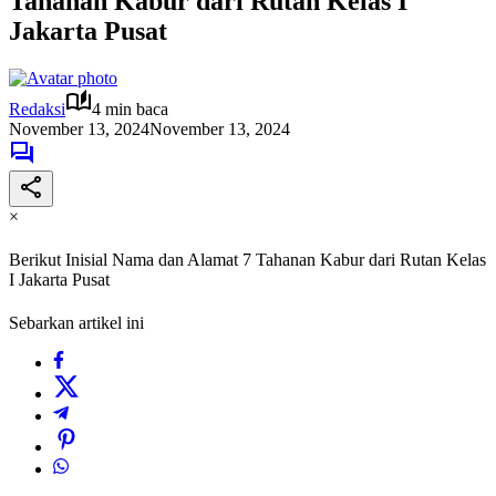
Tahanan Kabur dari Rutan Kelas I
Jakarta Pusat
Redaksi
4 min baca
November 13, 2024
November 13, 2024
×
Berikut Inisial Nama dan Alamat 7 Tahanan Kabur dari Rutan Kelas
I Jakarta Pusat
Sebarkan artikel ini