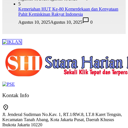
5
Kemeriahan HUT Ke-80 Kemerdekaan dan Kenyataan
Pahit Kemiskinan Rakyat Indonesia
Agustus 10, 2025
Agustus 10, 2025
0
Kontak Info
Jl. Jenderal Sudirman No.Kav. 1, RT.1/RW.8, LT.8 Karet Tengsin,
Kecamatan Tanah Abang, Kota Jakarta Pusat, Daerah Khusus
Ibukota Jakarta 10220