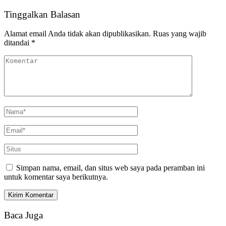
Tinggalkan Balasan
Alamat email Anda tidak akan dipublikasikan.
Ruas yang wajib
ditandai
*
Simpan nama, email, dan situs web saya pada peramban ini
untuk komentar saya berikutnya.
Baca Juga