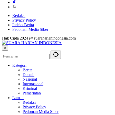
Redaksi
Privacy Policy
Indeks Berita
Pedoman Media Siber
Hak Cipta 2024 @ suaraharianindonesia.com
×
Kategori
Berita
Daerah
Nasional
Internasional
Kriminal
Pemerintah
Laman
Redaksi
Privacy Policy
Pedoman Media Siber