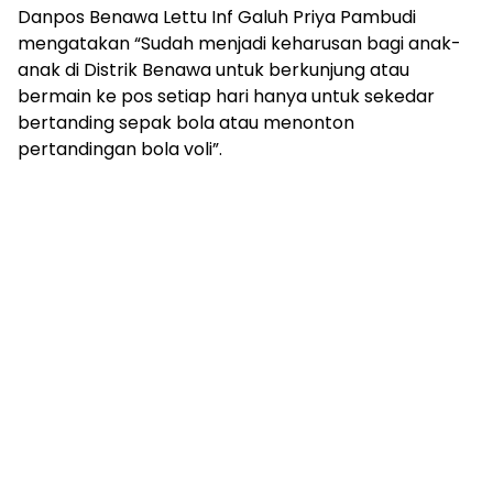
Danpos Benawa Lettu Inf Galuh Priya Pambudi
mengatakan “Sudah menjadi keharusan bagi anak-
anak di Distrik Benawa untuk berkunjung atau
bermain ke pos setiap hari hanya untuk sekedar
bertanding sepak bola atau menonton
pertandingan bola voli”.