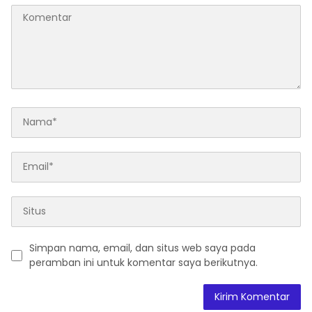
Simpan nama, email, dan situs web saya pada
peramban ini untuk komentar saya berikutnya.