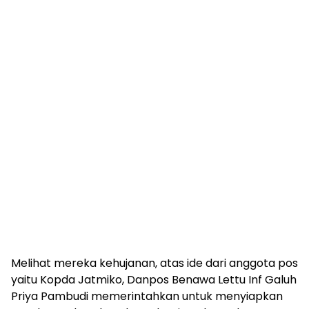
Melihat mereka kehujanan, atas ide dari anggota pos
yaitu Kopda Jatmiko, Danpos Benawa Lettu Inf Galuh
Priya Pambudi memerintahkan untuk menyiapkan