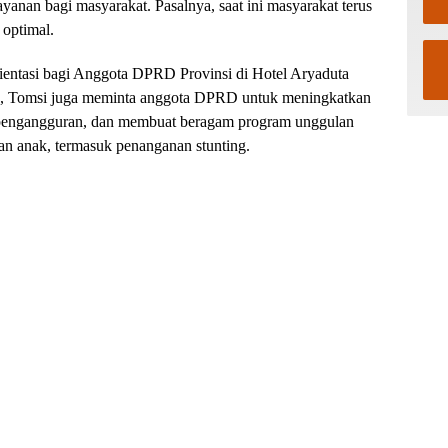
yanan bagi masyarakat. Pasalnya, saat ini masyarakat terus
optimal.
ientasi bagi Anggota DPRD Provinsi di Hotel Aryaduta
nan, Tomsi juga meminta anggota DPRD untuk meningkatkan
pengangguran, dan membuat beragam program unggulan
an anak, termasuk penanganan stunting.