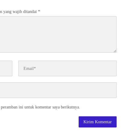
s yang wajib ditandai
*
 peramban ini untuk komentar saya berikutnya.