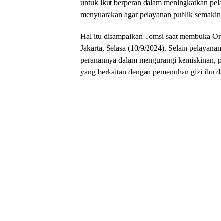
untuk ikut berperan dalam meningkatkan pela
menyuarakan agar pelayanan publik semakin 
Hal itu disampaikan Tomsi saat membuka Or
Jakarta, Selasa (10/9/2024). Selain pelaya
peranannya dalam mengurangi kemiskinan, 
yang berkaitan dengan pemenuhan gizi ibu d