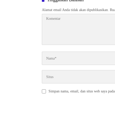
Alamat email Anda tidak akan dipublikasikan.
Rua
Simpan nama, email, dan situs web saya pada