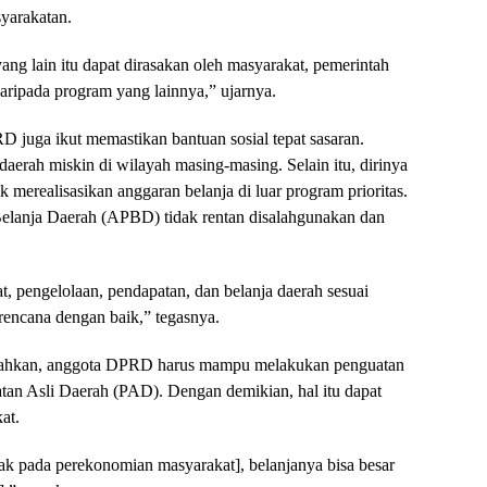
yarakatan.
ang lain itu dapat dirasakan oleh masyarakat, pemerintah
ripada program yang lainnya,” ujarnya.
 juga ikut memastikan bantuan sosial tepat sasaran.
 daerah miskin di wilayah masing-masing. Selain itu, dirinya
merealisasikan anggaran belanja di luar program prioritas.
elanja Daerah (APBD) tidak rentan disalahgunakan dan
 pengelolaan, pendapatan, dan belanja daerah sesuai
encana dengan baik,” tegasnya.
bahkan, anggota DPRD harus mampu melakukan penguatan
an Asli Daerah (PAD). Dengan demikian, hal itu dapat
at.
ak pada perekonomian masyarakat], belanjanya bisa besar