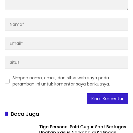
Simpan nama, email, dan situs web saya pada
peramban ini untuk komentar saya berikutnya.
Baca Juga
Tiga Personel Polri Gugur Saat Bertugas
Ungkap Kasus Narkoba di Katingan,