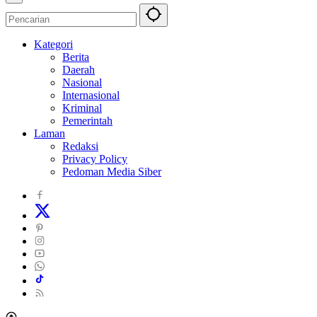
Kategori
Berita
Daerah
Nasional
Internasional
Kriminal
Pemerintah
Laman
Redaksi
Privacy Policy
Pedoman Media Siber