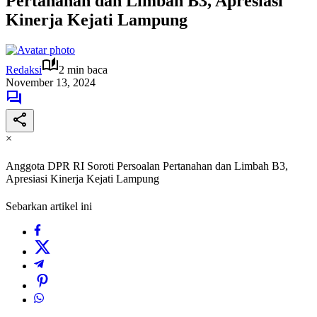
Pertanahan dan Limbah B3, Apresiasi
Kinerja Kejati Lampung
Redaksi
2 min baca
November 13, 2024
×
Anggota DPR RI Soroti Persoalan Pertanahan dan Limbah B3,
Apresiasi Kinerja Kejati Lampung
Sebarkan artikel ini