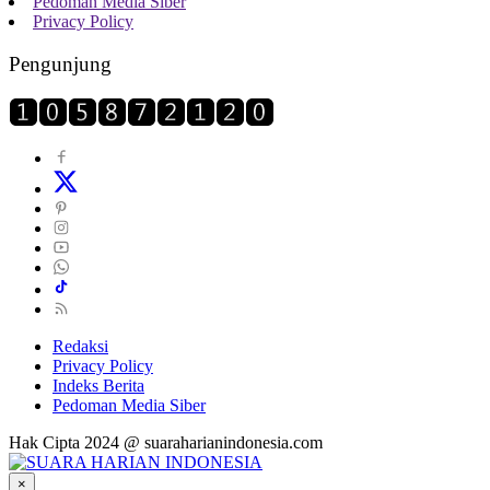
Pedoman Media Siber
Privacy Policy
Pengunjung
Redaksi
Privacy Policy
Indeks Berita
Pedoman Media Siber
Hak Cipta 2024 @ suaraharianindonesia.com
×