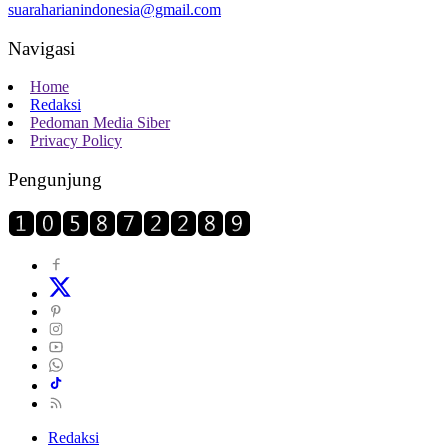
suaraharianindonesia@gmail.com
Navigasi
Home
Redaksi
Pedoman Media Siber
Privacy Policy
Pengunjung
Redaksi