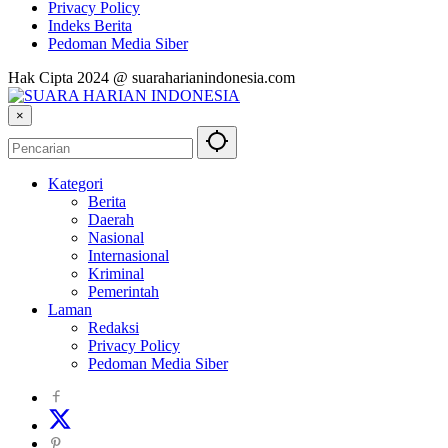
Privacy Policy
Indeks Berita
Pedoman Media Siber
Hak Cipta 2024 @ suaraharianindonesia.com
×
Kategori
Berita
Daerah
Nasional
Internasional
Kriminal
Pemerintah
Laman
Redaksi
Privacy Policy
Pedoman Media Siber