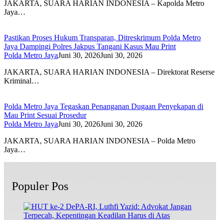
JAKARTA, SUARA HARIAN INDONESIA – Kapolda Metro
Jaya…
Pastikan Proses Hukum Transparan, Ditreskrimum Polda Metro
Jaya Dampingi Polres Jakpus Tangani Kasus Mau Print
Polda Metro Jaya
Juni 30, 2026
Juni 30, 2026
JAKARTA, SUARA HARIAN INDONESIA – Direktorat Reserse
Kriminal…
Polda Metro Jaya Tegaskan Penanganan Dugaan Penyekapan di
Mau Print Sesuai Prosedur
Polda Metro Jaya
Juni 30, 2026
Juni 30, 2026
JAKARTA, SUARA HARIAN INDONESIA – Polda Metro
Jaya…
Populer Pos