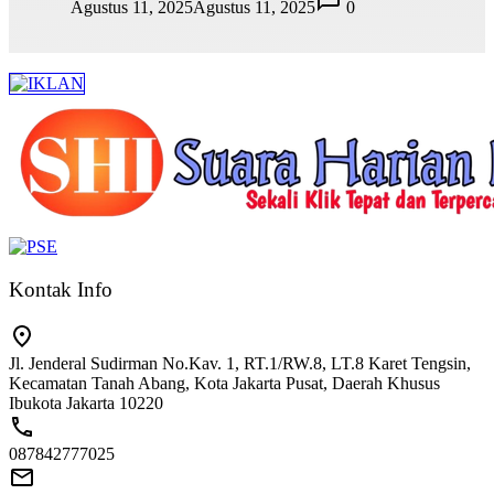
Agustus 11, 2025
Agustus 11, 2025
0
Kontak Info
Jl. Jenderal Sudirman No.Kav. 1, RT.1/RW.8, LT.8 Karet Tengsin,
Kecamatan Tanah Abang, Kota Jakarta Pusat, Daerah Khusus
Ibukota Jakarta 10220
087842777025