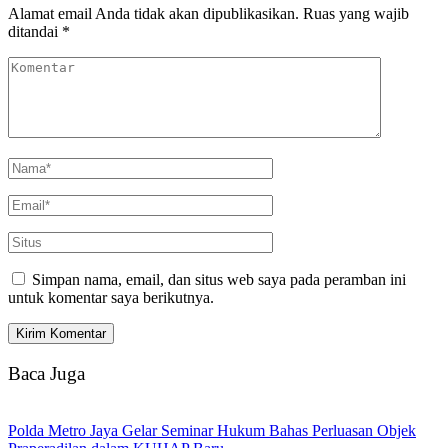
Alamat email Anda tidak akan dipublikasikan.
Ruas yang wajib
ditandai
*
Simpan nama, email, dan situs web saya pada peramban ini
untuk komentar saya berikutnya.
Baca Juga
Polda Metro Jaya Gelar Seminar Hukum Bahas Perluasan Objek