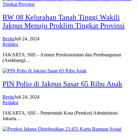
RW 08 Kelurahan Tanah Tinggi Wakili
Jakpus Menuju Proklim Tingkat Provinsi
Berita
Juli 24, 2024
Redaksi
JAKARTA, SHI – Asisten Perekonomian dan Pembangunan
(Asekbang)…
PIN Polio di Jakpus Sasar 65 Ribu Anak
Berita
Juli 24, 2024
Redaksi
JAKARTA, SHI – Pemerintah Kota (Pemkot) Administrasi
Jakarta…